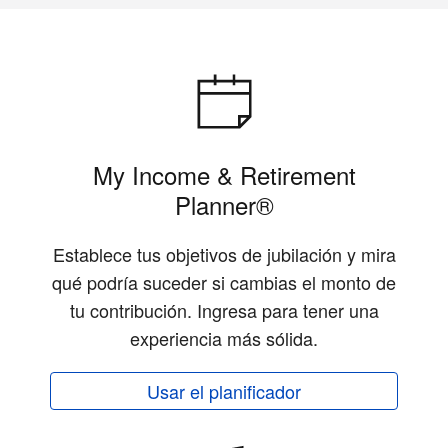
My Income & Retirement
Planner®
Establece tus objetivos de jubilación y mira
qué podría suceder si cambias el monto de
tu contribución. Ingresa para tener una
experiencia más sólida.
Usar el planificador