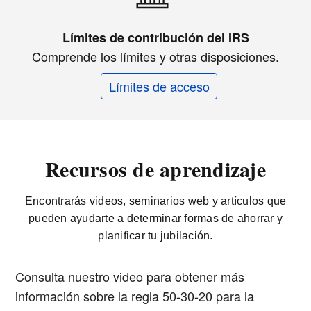
Límites de contribución del IRS
Comprende los límites y otras disposiciones.
Límites de acceso
Recursos de aprendizaje
Encontrarás videos, seminarios web y artículos que
pueden ayudarte a determinar formas de ahorrar y
planificar tu jubilación.
Consulta nuestro video para obtener más
información sobre la regla 50-30-20 para la