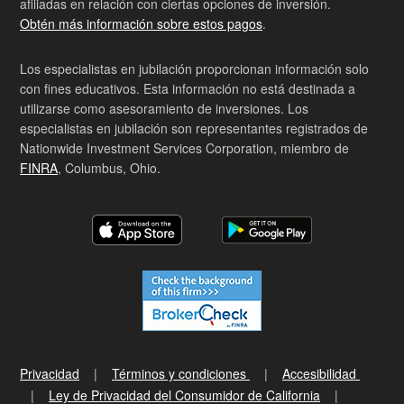
afiliadas en relación con ciertas opciones de inversión.
Obtén más información sobre estos pagos
.
Los especialistas en jubilación proporcionan información solo
con fines educativos. Esta información no está destinada a
utilizarse como asesoramiento de inversiones. Los
especialistas en jubilación son representantes registrados de
Nationwide Investment Services Corporation, miembro de
FINRA
, Columbus, Ohio.
Privacidad
Términos y condiciones
Accesibilidad
Ley de Privacidad del Consumidor de California