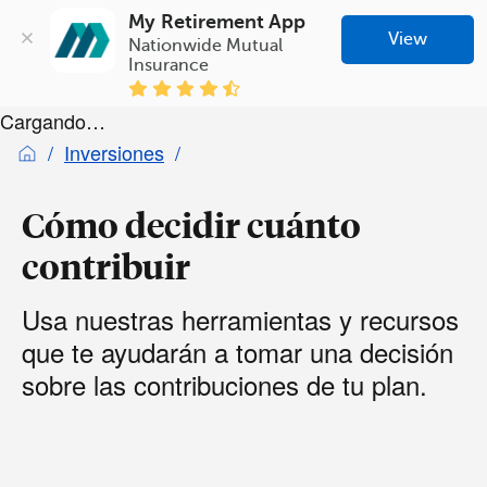
My Retirement App
View
Nationwide Mutual 
Insurance
Cargando…
Inversiones
Cómo decidir cuánto
contribuir
Usa nuestras herramientas y recursos
que te ayudarán a tomar una decisión
sobre las contribuciones de tu plan.