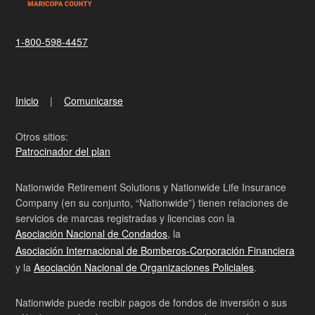
1-800-598-4457
Inicio
Comunicarse
Otros sitios:
Patrocinador del plan
Nationwide Retirement Solutions y Nationwide Life Insurance
Company (en su conjunto, “Nationwide”) tienen relaciones de
servicios de marcas registradas y licencias con la
Asociación Nacional de Condados
, la
Asociación Internacional de Bomberos-Corporación Financiera
y la
Asociación Nacional de Organizaciones Policiales
.
Nationwide puede recibir pagos de fondos de inversión o sus