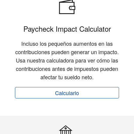
Paycheck Impact Calculator
Incluso los pequeños aumentos en las
contribuciones pueden generar un impacto.
Usa nuestra calculadora para ver cómo las
contribuciones antes de impuestos pueden
afectar tu sueldo neto.
Calcularlo