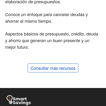
elaboración de presupuestos.
Conoce un enfoque para cancelar deudas y
ahorrar al mismo tiempo.
Aspectos básicos de presupuesto, crédito, deuda
y ahorro que generan un buen presente y un
mejor futuro.
Consultar más recursos