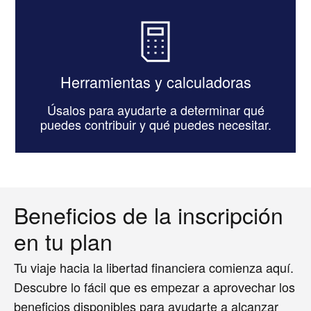
Herramientas y calculadoras
Úsalos para ayudarte a determinar qué
puedes contribuir y qué puedes necesitar.
Beneficios de la inscripción
en tu plan
Tu viaje hacia la libertad financiera comienza aquí.
Descubre lo fácil que es empezar a aprovechar los
beneficios disponibles para ayudarte a alcanzar