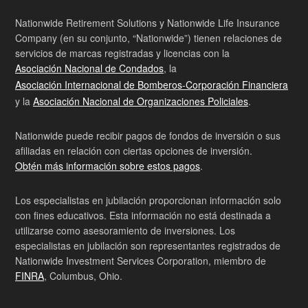
Nationwide Retirement Solutions y Nationwide Life Insurance
Company (en su conjunto, “Nationwide”) tienen relaciones de
servicios de marcas registradas y licencias con la
Asociación Nacional de Condados
, la
Asociación Internacional de Bomberos-Corporación Financiera
y la
Asociación Nacional de Organizaciones Policiales
.
Nationwide puede recibir pagos de fondos de inversión o sus
afiliadas en relación con ciertas opciones de inversión.
Obtén más información sobre estos pagos
.
Los especialistas en jubilación proporcionan información solo
con fines educativos. Esta información no está destinada a
utilizarse como asesoramiento de inversiones. Los
especialistas en jubilación son representantes registrados de
Nationwide Investment Services Corporation, miembro de
FINRA
, Columbus, Ohio.