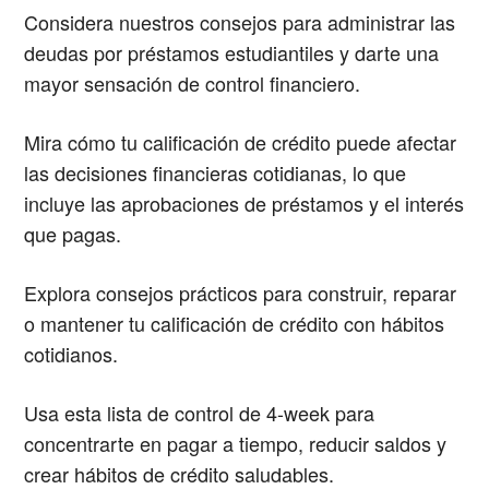
Considera nuestros consejos para administrar las
deudas por préstamos estudiantiles y darte una
mayor sensación de control financiero.
Mira cómo tu calificación de crédito puede afectar
las decisiones financieras cotidianas, lo que
incluye las aprobaciones de préstamos y el interés
que pagas.
Explora consejos prácticos para construir, reparar
o mantener tu calificación de crédito con hábitos
cotidianos.
Usa esta lista de control de 4-week para
concentrarte en pagar a tiempo, reducir saldos y
crear hábitos de crédito saludables.