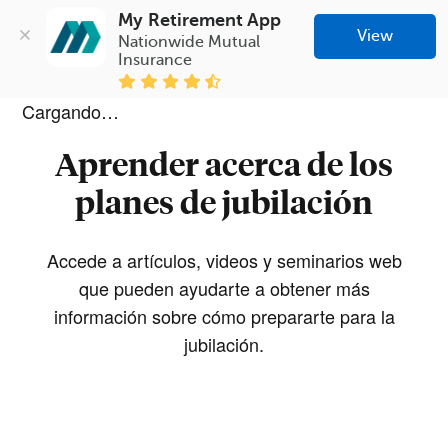
My Retirement App
View
Nationwide Mutual 
Insurance
Cargando…
Aprender acerca de los
planes de jubilación
Accede a artículos, videos y seminarios web
que pueden ayudarte a obtener más
información sobre cómo prepararte para la
jubilación.