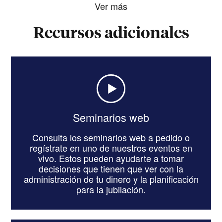
Ver más
Recursos adicionales
Seminarios web
Consulta los seminarios web a pedido o
regístrate en uno de nuestros eventos en
vivo. Estos pueden ayudarte a tomar
decisiones que tienen que ver con la
administración de tu dinero y la planificación
para la jubilación.