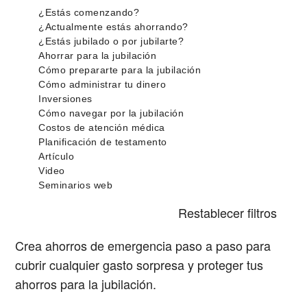
Restablecer filtros
Crea ahorros de emergencia paso a paso para
cubrir cualquier gasto sorpresa y proteger tus
ahorros para la jubilación.