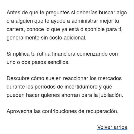
Antes de que te preguntes si deberías buscar algo
o a alguien que te ayude a administrar mejor tu
cartera, conoce lo que ya está disponible para ti,
generalmente sin costo adicional.
Simplifica tu rutina financiera comenzando con
uno o dos pasos sencillos.
Descubre cómo suelen reaccionar los mercados
durante los períodos de incertidumbre y qué
pueden hacer quienes ahorran para la jubilación.
Aprovecha las contribuciones de recuperación.
Volver arriba